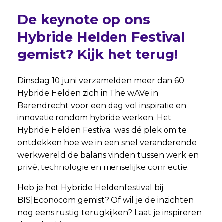
De keynote op ons
Hybride Helden Festival
gemist? Kijk het terug!
Dinsdag 10 juni verzamelden meer dan 60
Hybride Helden zich in The wAVe in
Barendrecht voor een dag vol inspiratie en
innovatie rondom hybride werken. Het
Hybride Helden Festival was dé plek om te
ontdekken hoe we in een snel veranderende
werkwereld de balans vinden tussen werk en
privé, technologie en menselijke connectie.
Heb je het Hybride Heldenfestival bij
BIS|Econocom gemist? Of wil je de inzichten
nog eens rustig terugkijken?
Laat je inspireren