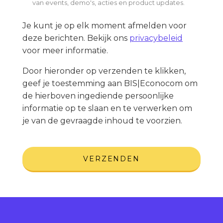
van events, demo's, acties en product updates.
Je kunt je op elk moment afmelden voor
deze berichten. Bekijk ons
privacybeleid
voor meer informatie.
Door hieronder op verzenden te klikken,
geef je toestemming aan BIS|Econocom om
de hierboven ingediende persoonlijke
informatie op te slaan en te verwerken om
je van de gevraagde inhoud te voorzien.